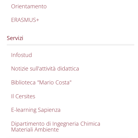
Orientamento
ERASMUS+
Servizi
Infostud
Notizie sull'attività didattica
Biblioteca "Mario Costa"
Il Cersites
E-learning Sapienza
Dipartimento di Ingegneria Chimica
Materiali Ambiente