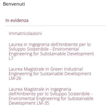
Benvenuti
In evidenza
Immatricolazioni
Laurea in Ingegneria dell'Ambiente per lo
Sviluppo Sostenibile - Enviromental
Engineering for Substainable Development
L7
Laurea Magistrale in Green Industrial
Engineering for Sustainable Development
LM-26
Laurea Magistrale in Ingegneria
dell'Ambiente per lo Sviluppo Sostenibile -
Enviromental Engineering for Substainable
Development LM-35