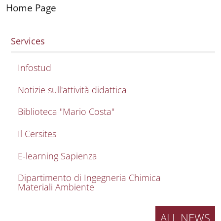
Home Page
Services
Infostud
Notizie sull'attività didattica
Biblioteca "Mario Costa"
Il Cersites
E-learning Sapienza
Dipartimento di Ingegneria Chimica
Materiali Ambiente
ALL NEWS